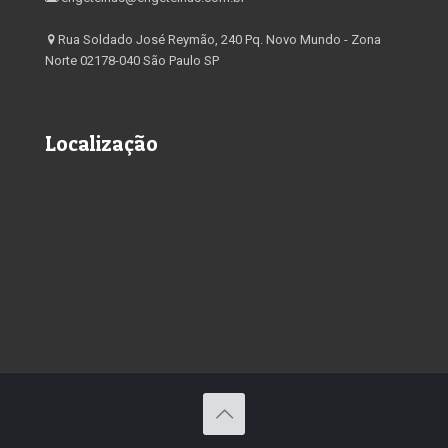
Rua Soldado José Reymão, 240 Pq. Novo Mundo - Zona
Norte 02178-040 São Paulo SP
Localização