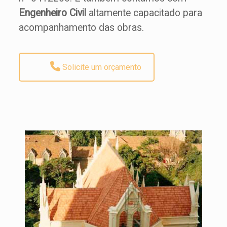
Engenheiro Civil
altamente capacitado para
acompanhamento das obras.
Solicite um orçamento