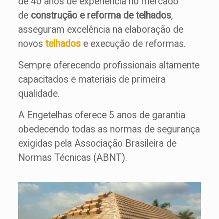
de 40 anos de experiência no mercado
de
construção e reforma de telhados
,
asseguram excelência na elaboração de
novos
telhados
e execução de reformas.
Sempre oferecendo profissionais altamente
capacitados e materiais de primeira
qualidade.
A Engetelhas oferece 5 anos de garantia
obedecendo todas as normas de segurança
exigidas pela Associação Brasileira de
Normas Técnicas (ABNT).