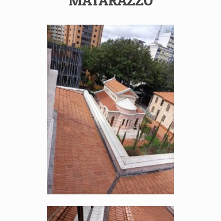
MATARAZZO