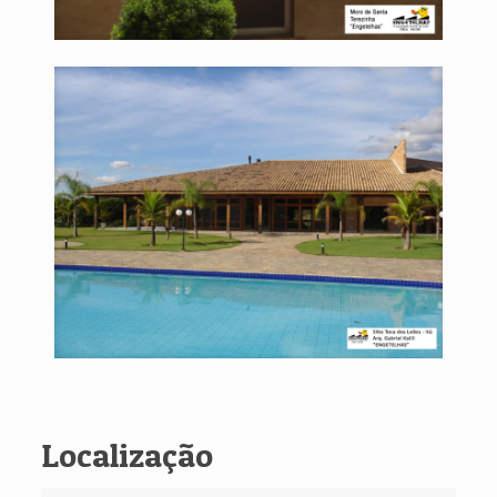
Localização