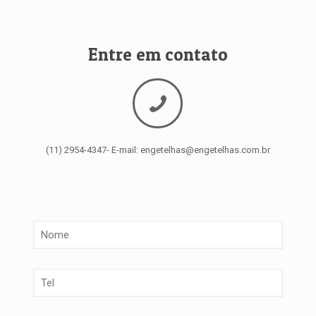
Entre em contato
(11) 2954-4347- E-mail: engetelhas@engetelhas.com.br