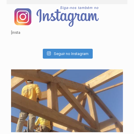
[insta
Seguir no Instagram