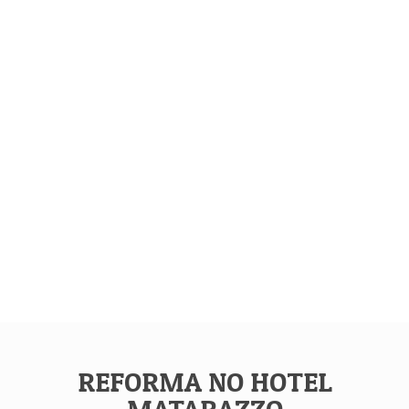
REFORMA NO HOTEL