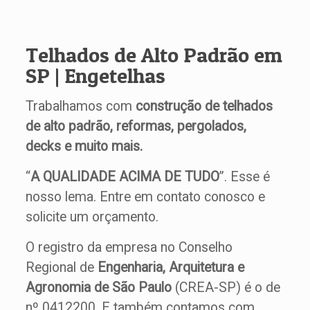
Telhados de Alto Padrão em
SP | Engetelhas
Trabalhamos com
construção de telhados
de alto padrão, reformas, pergolados,
decks e muito mais.
“
A QUALIDADE ACIMA DE TUDO
”. Esse é
nosso lema. Entre em contato conosco e
solicite um orçamento.
O registro da empresa no Conselho
Regional de
Engenharia, Arquitetura e
Agronomia de São Paulo
(CREA-SP) é o de
nº 0412200. E também contamos com