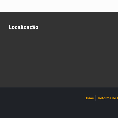
Localização
Home
Reforma de 