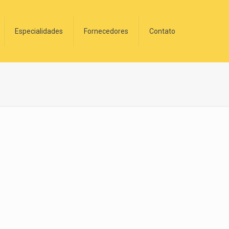
Especialidades
Fornecedores
Contato