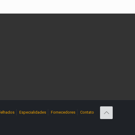
Telhados
Especialidades
Fornecedores
Contato