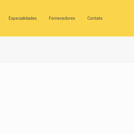
Especialidades
Fornecedores
Contato