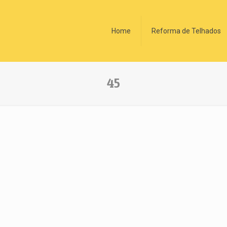
Home
Reforma de Telhados
45