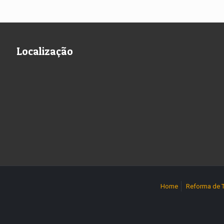
Localização
Home
Reforma de 