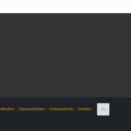
Telhados
Especialidades
Fornecedores
Contato