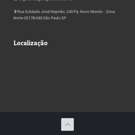
Rua Soldado José Reymão, 240 Pq. Novo Mundo - Zona
Norte 02178-040 São Paulo SP
Localização