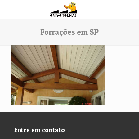
Forrações em SP
Entre em contato