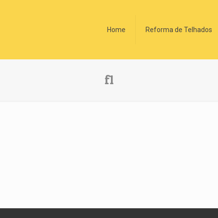
Home
Reforma de Telhados
f1