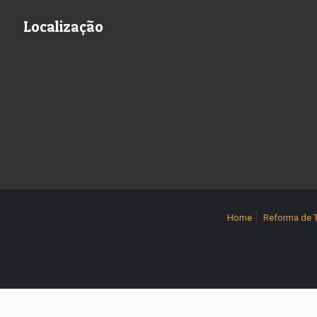
Localização
Home
Reforma de 