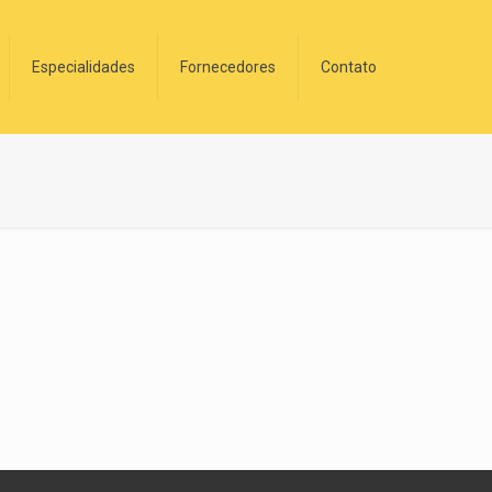
Especialidades
Fornecedores
Contato