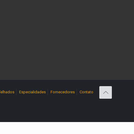
Telhados
Especialidades
Fornecedores
Contato