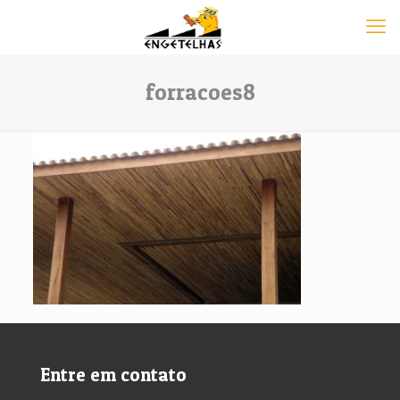
forracoes8
Entre em contato