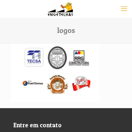
logos
Entre em contato