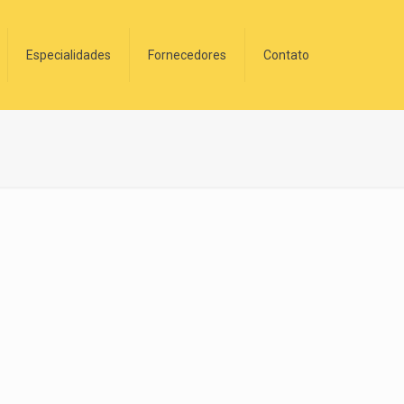
Especialidades
Fornecedores
Contato