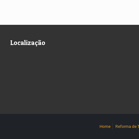
Localização
Home
Reforma de 