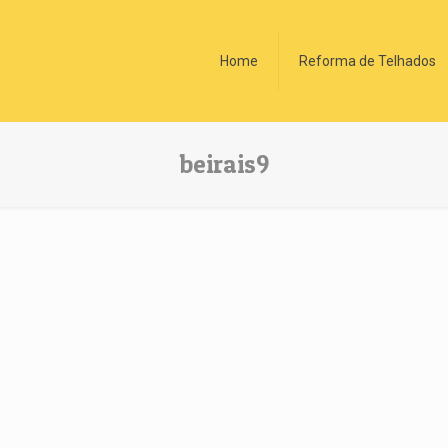
Home
Reforma de Telhados
beirais9