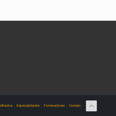
Telhados
Especialidades
Fornecedores
Contato