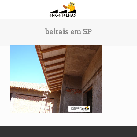
beirais em SP