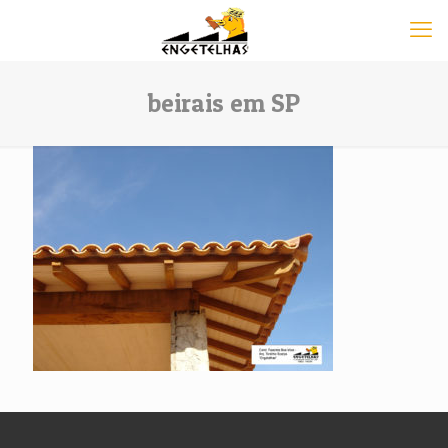
beirais em SP