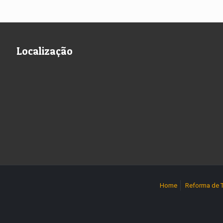
Localização
Home
Reforma de 