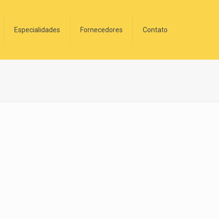
Especialidades
Fornecedores
Contato