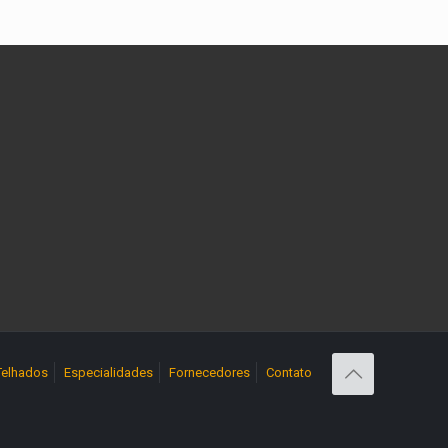
Telhados
Especialidades
Fornecedores
Contato