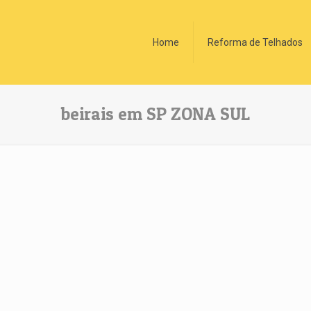
Home
Reforma de Telhados
beirais em SP ZONA SUL