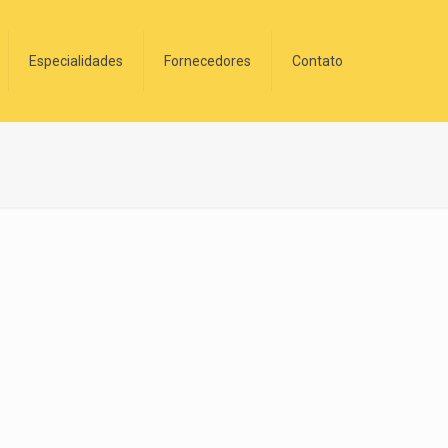
Especialidades
Fornecedores
Contato