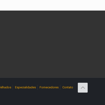
Telhados
Especialidades
Fornecedores
Contato