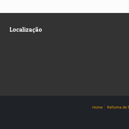
Localização
Home
Reforma de 