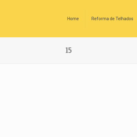
Home
Reforma de Telhados
15